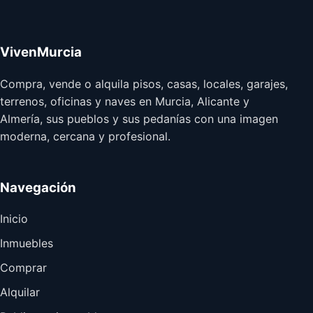
VivenMurcia
Compra, vende o alquila pisos, casas, locales, garajes,
terrenos, oficinas y naves en Murcia, Alicante y
Almería, sus pueblos y sus pedanías con una imagen
moderna, cercana y profesional.
Navegación
Inicio
Inmuebles
Comprar
Alquilar