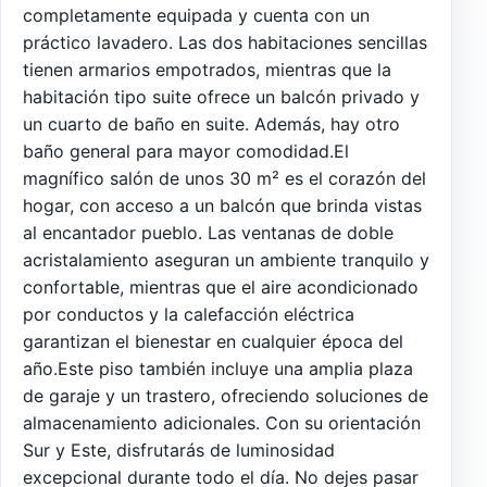
completamente equipada y cuenta con un
práctico lavadero. Las dos habitaciones sencillas
tienen armarios empotrados, mientras que la
habitación tipo suite ofrece un balcón privado y
un cuarto de baño en suite. Además, hay otro
baño general para mayor comodidad.El
magnífico salón de unos 30 m² es el corazón del
hogar, con acceso a un balcón que brinda vistas
al encantador pueblo. Las ventanas de doble
acristalamiento aseguran un ambiente tranquilo y
confortable, mientras que el aire acondicionado
por conductos y la calefacción eléctrica
garantizan el bienestar en cualquier época del
año.Este piso también incluye una amplia plaza
de garaje y un trastero, ofreciendo soluciones de
almacenamiento adicionales. Con su orientación
Sur y Este, disfrutarás de luminosidad
excepcional durante todo el día. No dejes pasar