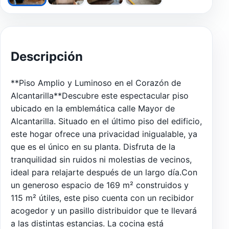
Descripción
**Piso Amplio y Luminoso en el Corazón de
Alcantarilla**Descubre este espectacular piso
ubicado en la emblemática calle Mayor de
Alcantarilla. Situado en el último piso del edificio,
este hogar ofrece una privacidad inigualable, ya
que es el único en su planta. Disfruta de la
tranquilidad sin ruidos ni molestias de vecinos,
ideal para relajarte después de un largo día.Con
un generoso espacio de 169 m² construidos y
115 m² útiles, este piso cuenta con un recibidor
acogedor y un pasillo distribuidor que te llevará
a las distintas estancias. La cocina está