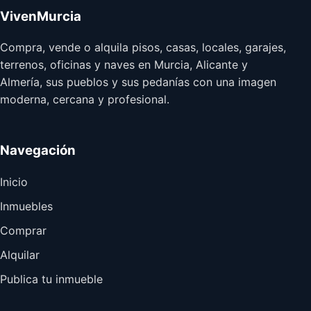
VivenMurcia
Compra, vende o alquila pisos, casas, locales, garajes,
terrenos, oficinas y naves en Murcia, Alicante y
Almería, sus pueblos y sus pedanías con una imagen
moderna, cercana y profesional.
Navegación
Inicio
Inmuebles
Comprar
Alquilar
Publica tu inmueble