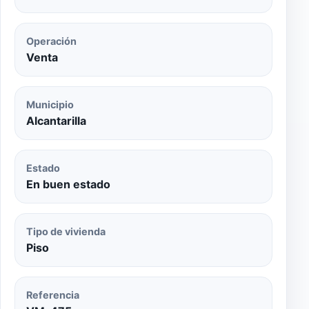
Operación
Venta
Municipio
Alcantarilla
Estado
En buen estado
Tipo de vivienda
Piso
Referencia