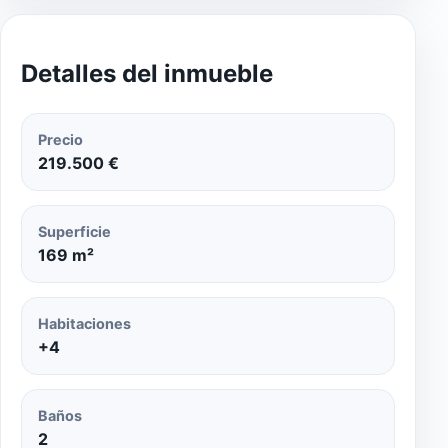
Detalles del inmueble
Precio
219.500 €
Superficie
169 m²
Habitaciones
+4
Baños
2