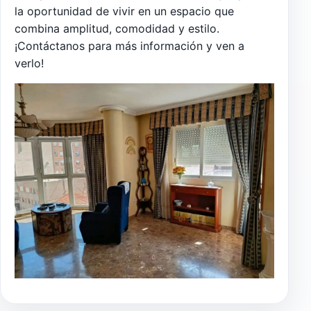
la oportunidad de vivir en un espacio que
combina amplitud, comodidad y estilo.
¡Contáctanos para más información y ven a
verlo!